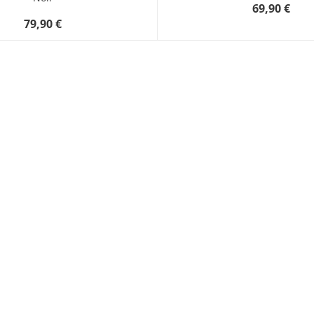
69,90 €
79,90 €