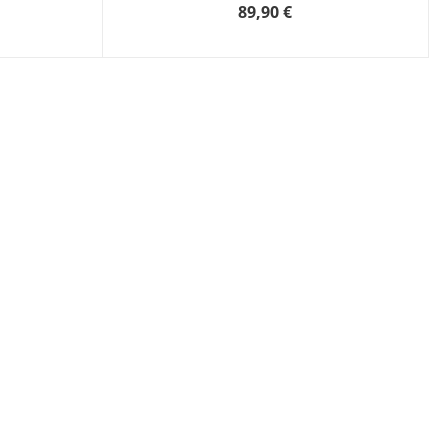
89,90 €