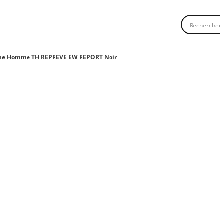
Recherche
he Homme TH REPREVE EW REPORT Noir