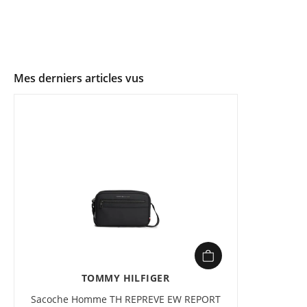
Mes derniers articles vus
TOMMY HILFIGER
Sacoche Homme TH REPREVE EW REPORT