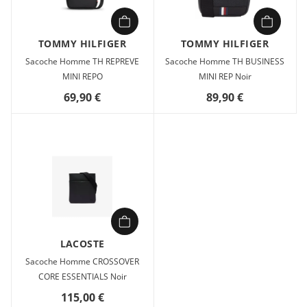
TOMMY HILFIGER
TOMMY HILFIGER
Sacoche Homme TH REPREVE
Sacoche Homme TH BUSINESS
MINI REPO
MINI REP Noir
69,90 €
89,90 €
LACOSTE
Sacoche Homme CROSSOVER
CORE ESSENTIALS Noir
115,00 €