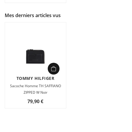
Mes derniers articles vus
TOMMY HILFIGER
Sacoche Homme TH SAFFIANO
ZIPPED W Noir
79,90 €