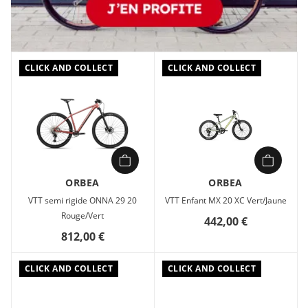
CLICK AND COLLECT
CLICK AND COLLECT
ORBEA
ORBEA
VTT semi rigide ONNA 29 20
VTT Enfant MX 20 XC Vert/Jaune
Rouge/Vert
442,00 €
812,00 €
CLICK AND COLLECT
CLICK AND COLLECT