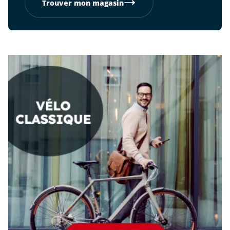
Trouver mon magasin