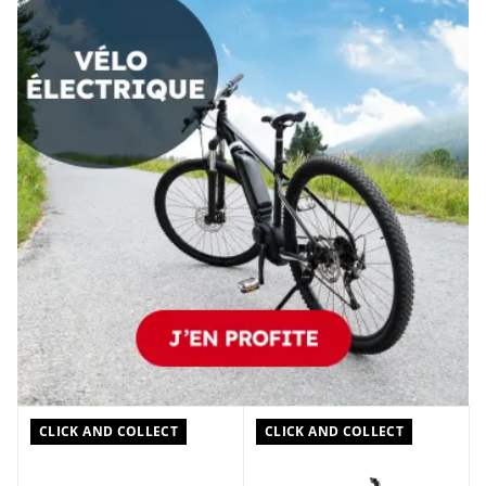
CLICK AND COLLECT
CLICK AND COLLECT