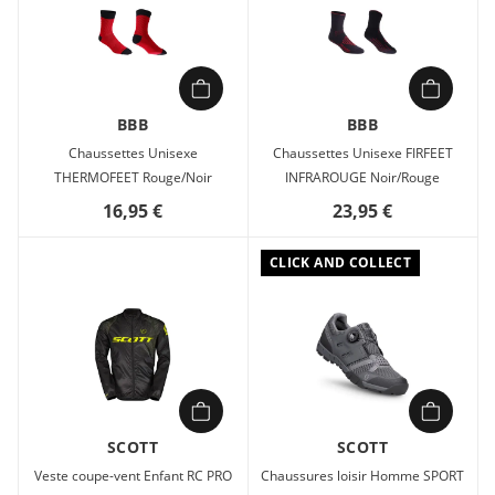
BBB
BBB
Chaussettes Unisexe
Chaussettes Unisexe FIRFEET
THERMOFEET Rouge/Noir
INFRAROUGE Noir/Rouge
16,95 €
23,95 €
CLICK AND COLLECT
SCOTT
SCOTT
Veste coupe-vent Enfant RC PRO
Chaussures loisir Homme SPORT