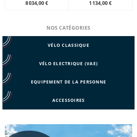
8 034,00 €
1 134,00 €
NOS CATÉGORIES
VÉLO CLASSIQUE
VÉLO ELECTRIQUE (VAE)
EQUIPEMENT DE LA PERSONNE
ACCESSOIRES