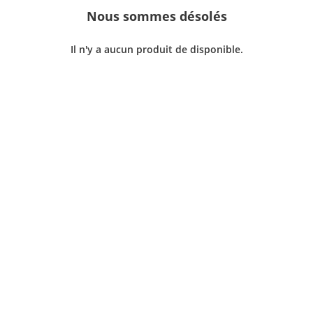
Nous sommes désolés
Il n'y a aucun produit de disponible.