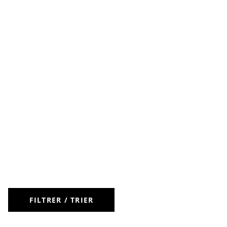
FILTRER / TRIER