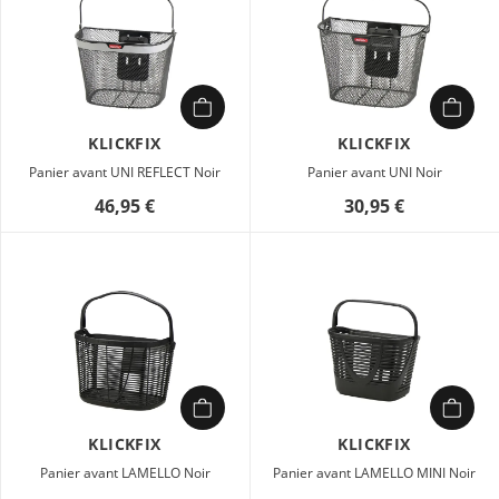
KLICKFIX
KLICKFIX
Panier avant UNI REFLECT Noir
Panier avant UNI Noir
46,95 €
30,95 €
KLICKFIX
KLICKFIX
Panier avant LAMELLO Noir
Panier avant LAMELLO MINI Noir