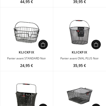
44,95 €
39,95 €
KLICKFIX
KLICKFIX
Panier avant STANDARD Noir
Panier avant OVAL PLUS Noir
24,95 €
35,95 €