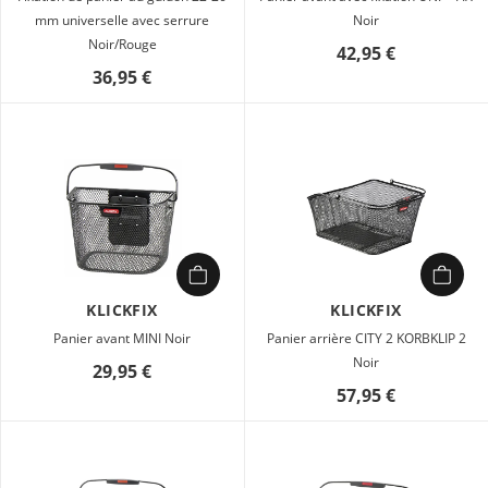
mm universelle avec serrure
Noir
Noir/Rouge
42,95 €
36,95 €
KLICKFIX
KLICKFIX
Panier avant MINI Noir
Panier arrière CITY 2 KORBKLIP 2
Noir
29,95 €
57,95 €