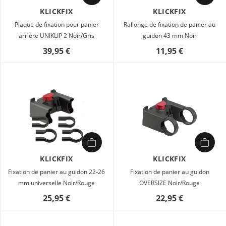
KLICKFIX
KLICKFIX
Plaque de fixation pour panier
Rallonge de fixation de panier au
arrière UNIKLIP 2 Noir/Gris
guidon 43 mm Noir
39,95 €
11,95 €
KLICKFIX
KLICKFIX
Fixation de panier au guidon 22-26
Fixation de panier au guidon
mm universelle Noir/Rouge
OVERSIZE Noir/Rouge
25,95 €
22,95 €