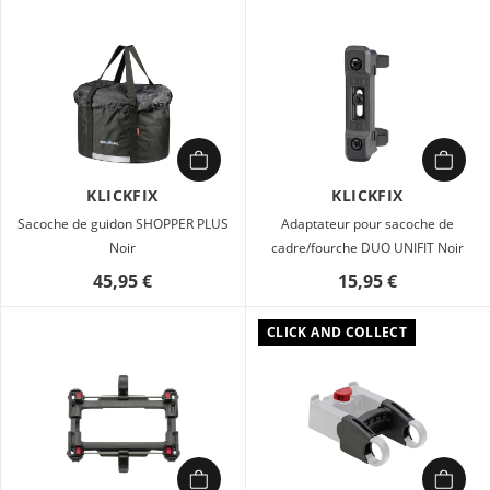
KLICKFIX
KLICKFIX
Sacoche de guidon SHOPPER PLUS
Adaptateur pour sacoche de
Noir
cadre/fourche DUO UNIFIT Noir
45,95 €
15,95 €
CLICK AND COLLECT