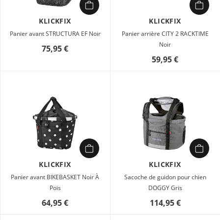
KLICKFIX
KLICKFIX
Panier avant STRUCTURA EF Noir
Panier arrière CITY 2 RACKTIME
Noir
75,95 €
59,95 €
KLICKFIX
KLICKFIX
Panier avant BIKEBASKET Noir À
Sacoche de guidon pour chien
Pois
DOGGY Gris
64,95 €
114,95 €