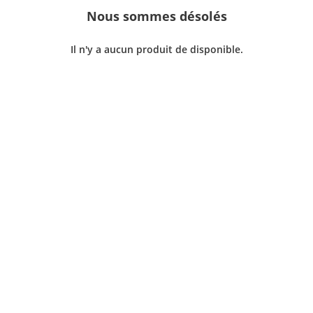
Nous sommes désolés
Il n'y a aucun produit de disponible.