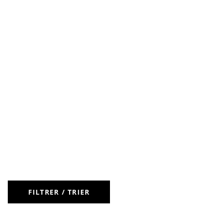
FILTRER / TRIER