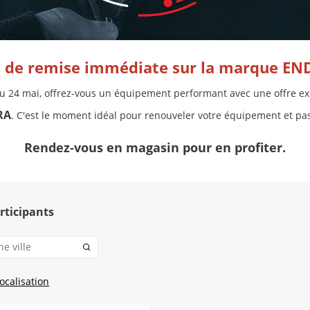
 de remise immédiate sur la marque E
u 24 mai, offrez-vous un équipement performant avec une offre exc
RA
. C'est le moment idéal pour renouveler votre équipement et pa
Rendez-vous en magasin pour en profiter.
rticipants
localisation