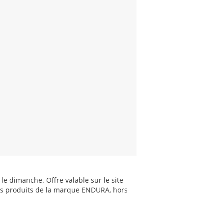
e dimanche. Offre valable sur le site
 les produits de la marque ENDURA, hors