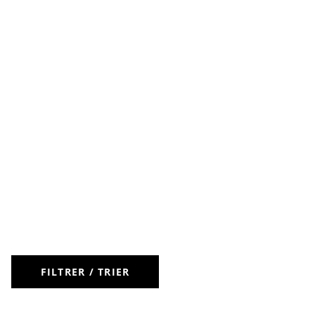
FILTRER / TRIER