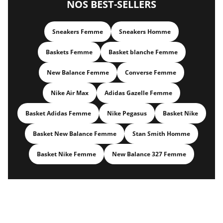
NOS BEST-SELLERS
Sneakers Femme
Sneakers Homme
Baskets Femme
Basket blanche Femme
New Balance Femme
Converse Femme
Nike Air Max
Adidas Gazelle Femme
Basket Adidas Femme
Nike Pegasus
Basket Nike
Basket New Balance Femme
Stan Smith Homme
Basket Nike Femme
New Balance 327 Femme