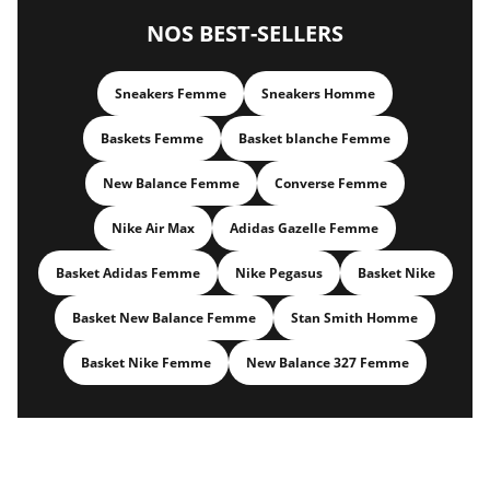
NOS BEST-SELLERS
Sneakers Femme
Sneakers Homme
Baskets Femme
Basket blanche Femme
New Balance Femme
Converse Femme
Nike Air Max
Adidas Gazelle Femme
Basket Adidas Femme
Nike Pegasus
Basket Nike
Basket New Balance Femme
Stan Smith Homme
Basket Nike Femme
New Balance 327 Femme