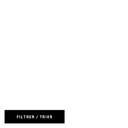
FILTRER / TRIER