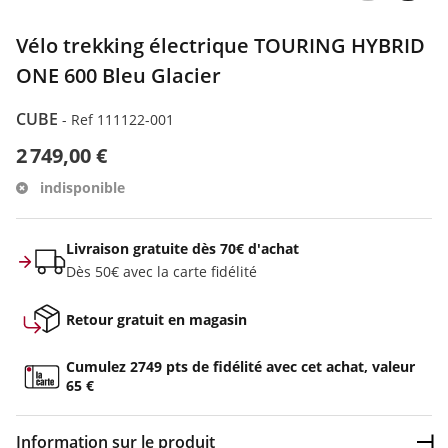
Vélo trekking électrique TOURING HYBRID
ONE 600 Bleu Glacier
CUBE
-
Ref 111122-001
2 749,00 €
indisponible
Livraison gratuite dès 70€ d'achat
Dès 50€ avec la carte fidélité
Retour gratuit en magasin
Cumulez 2749 pts de fidélité avec cet achat, valeur
65 €
Information sur le produit