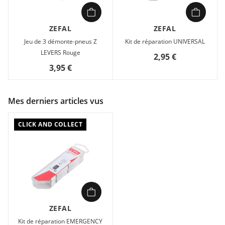
ZEFAL
ZEFAL
Jeu de 3 démonte-pneus Z
Kit de réparation UNIVERSAL
LEVERS Rouge
2,95 €
3,95 €
Mes derniers articles vus
CLICK AND COLLECT
ZEFAL
Kit de réparation EMERGENCY