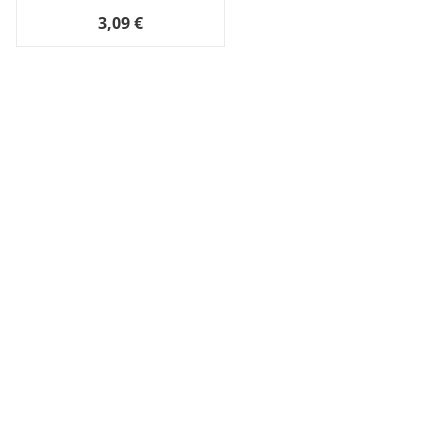
3,09 €