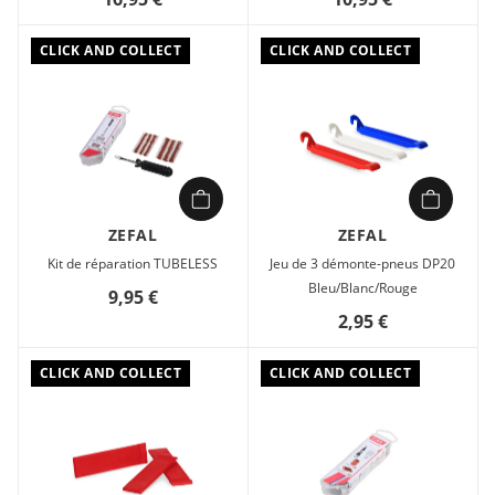
CLICK AND COLLECT
CLICK AND COLLECT
ZEFAL
ZEFAL
Kit de réparation TUBELESS
Jeu de 3 démonte-pneus DP20
Bleu/Blanc/Rouge
9,95 €
2,95 €
CLICK AND COLLECT
CLICK AND COLLECT