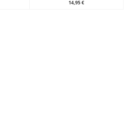
14,95 €