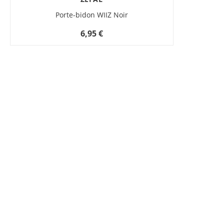
Porte-bidon WIIZ Noir
6,95 €