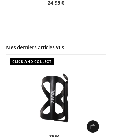
24,95 €
Mes derniers articles vus
CLICK AND COLLECT
ZEFAL