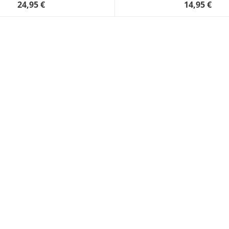
24,95 €
14,95 €