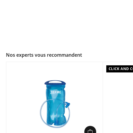
Nos experts vous recommandent
CLICK AND 