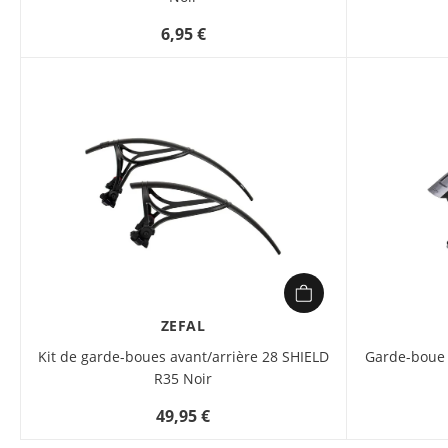
6,95 €
ZEFAL
Kit de garde-boues avant/arrière 28 SHIELD
Garde-boue 
R35 Noir
49,95 €