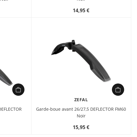
14,95 €
ZEFAL
 DEFLECTOR
Garde-boue avant 26/27,5 DEFLECTOR FM60
Noir
15,95 €