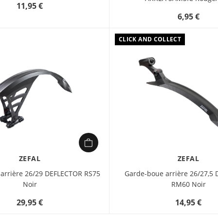
11,95 €
6,95 €
CLICK AND COLLECT
ZEFAL
ZEFAL
arrière 26/29 DEFLECTOR RS75
Garde-boue arrière 26/27,5
Noir
RM60 Noir
29,95 €
14,95 €