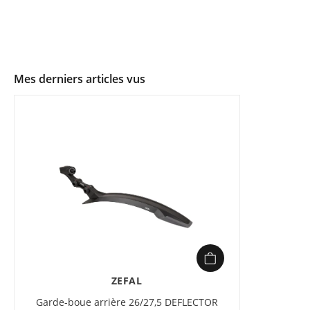
Mes derniers articles vus
ZEFAL
Garde-boue arrière 26/27,5 DEFLECTOR