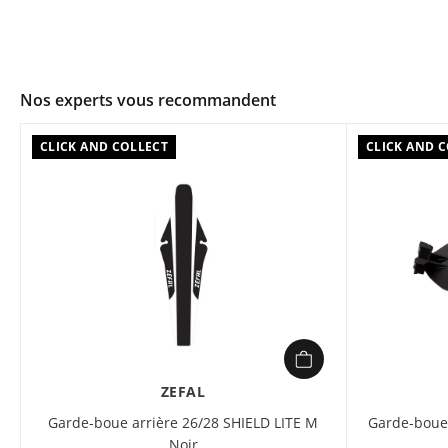
Nos experts vous recommandent
CLICK AND COLLECT
CLICK AND 
ZEFAL
Garde-boue arrière 26/28 SHIELD LITE M
Garde-boue 
Noir