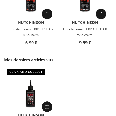
HUTCHINSON
HUTCHINSON
Liquide préventif PROTECT'AIR
Liquide préventif PROTECT'AIR
MAX 150ml
MAX 250ml
6,99 €
9,99 €
Mes derniers articles vus
CLICK AND COLLECT
HUTCHINSON