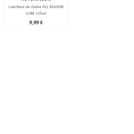
Lubrifiant de chaîne ALL SEASON
LUBE 125ml
9,99 €