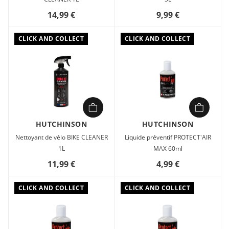
14,99 €
9,99 €
CLICK AND COLLECT
CLICK AND COLLECT
HUTCHINSON
HUTCHINSON
Nettoyant de vélo BIKE CLEANER
Liquide préventif PROTECT'AIR
1L
MAX 60ml
11,99 €
4,99 €
CLICK AND COLLECT
CLICK AND COLLECT