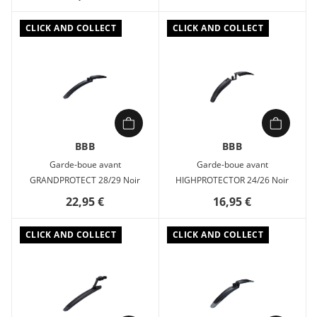
CLICK AND COLLECT
CLICK AND COLLECT
BBB
BBB
Garde-boue avant
Garde-boue avant
GRANDPROTECT 28/29 Noir
HIGHPROTECTOR 24/26 Noir
22,95 €
16,95 €
CLICK AND COLLECT
CLICK AND COLLECT