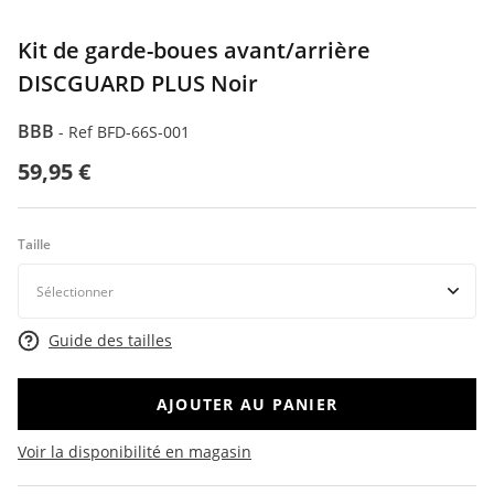
Kit de garde-boues avant/arrière
DISCGUARD PLUS Noir
BBB
-
Ref BFD-66S-001
59,95 €
Taille
Guide des tailles
AJOUTER AU PANIER
Voir la disponibilité en magasin