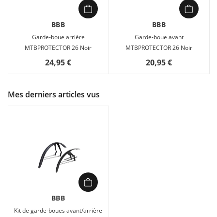
BBB
BBB
Garde-boue arrière
Garde-boue avant
MTBPROTECTOR 26 Noir
MTBPROTECTOR 26 Noir
24,95 €
20,95 €
Mes derniers articles vus
BBB
Kit de garde-boues avant/arrière