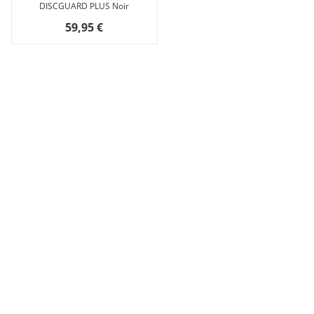
DISCGUARD PLUS Noir
59,95 €