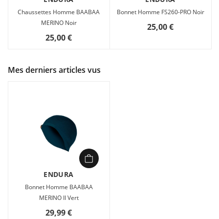
Chaussettes Homme BAABAA
Bonnet Homme FS260-PRO Noir
MERINO Noir
25,00 €
25,00 €
Mes derniers articles vus
ENDURA
Bonnet Homme BAABAA
MERINO II Vert
29,99 €