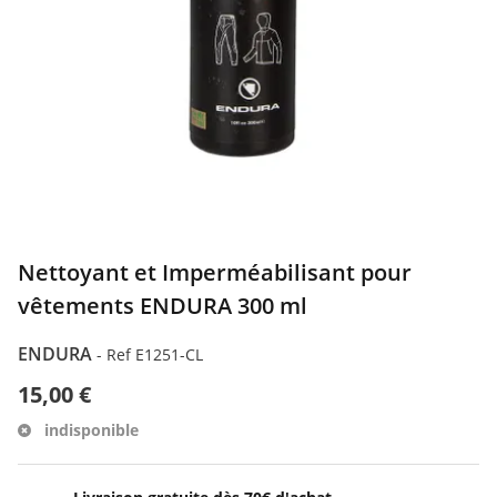
Nettoyant et Imperméabilisant pour
vêtements ENDURA 300 ml
ENDURA
-
Ref E1251-CL
15,00 €
indisponible