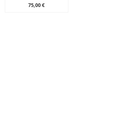
75,00 €