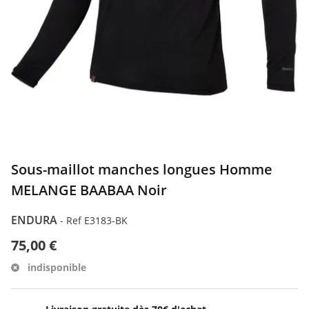
Sous-maillot manches longues Homme
MELANGE BAABAA Noir
ENDURA
-
Ref E3183-BK
75,00 €
indisponible