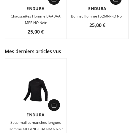
ENDURA
ENDURA
Chaussettes Homme BAABAA
Bonnet Homme FS260-PRO Noir
MERINO Noir
25,00 €
25,00 €
Mes derniers articles vus
ENDURA
Sous-maillot manches longues
Homme MELANGE BAABAA Noir