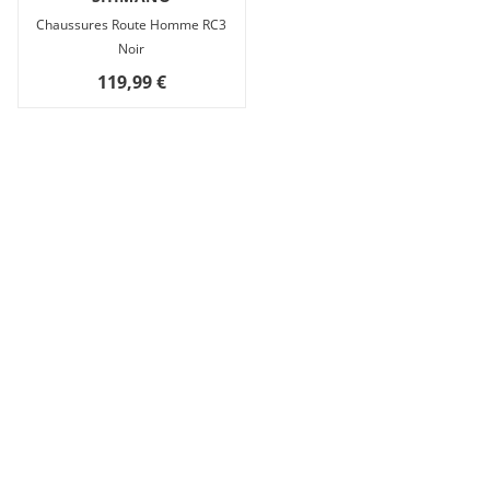
Chaussures Route Homme RC3
Noir
119,99 €