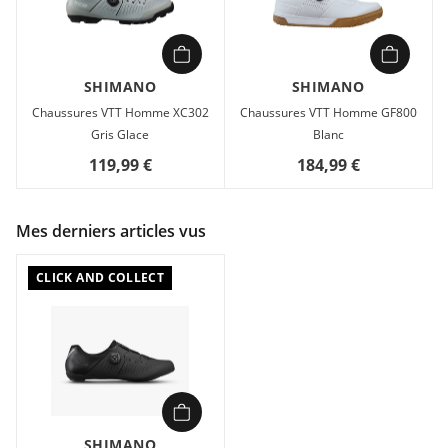
SHIMANO
SHIMANO
Chaussures VTT Homme XC302
Chaussures VTT Homme GF800
Gris Glace
Blanc
119,99 €
184,99 €
Mes derniers articles vus
CLICK AND COLLECT
SHIMANO