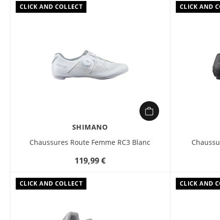
CLICK AND COLLECT
CLICK AND 
SHIMANO
Chaussures Route Femme RC3 Blanc
Chaussu
119,99 €
CLICK AND COLLECT
CLICK AND 