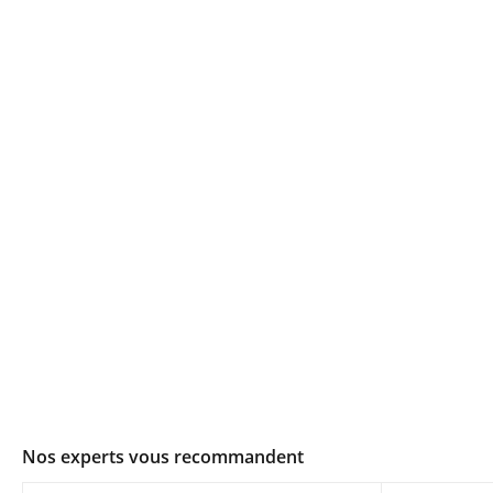
Nos experts vous recommandent