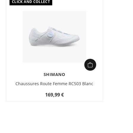
CLICK AND COLLECT
SHIMANO
Chaussures Route Femme RC503 Blanc
169,99 €