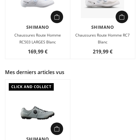
SHIMANO
SHIMANO
Chaussures Route Homme
Chaussures Route Homme RC7
RC503 LARGES Blanc
Blanc
169,99 €
219,99 €
Mes derniers articles vus
CLICK AND COLLECT
SHIMANO