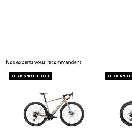
Nos experts vous recommandent
CLICK AND COLLECT
CLICK AND 