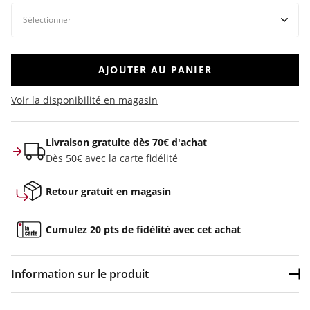
AJOUTER AU PANIER
Voir la disponibilité en magasin
Livraison gratuite dès 70€ d'achat
Dès 50€ avec la carte fidélité
Retour gratuit en magasin
Cumulez 20 pts de fidélité avec cet achat
Information sur le produit
Dép