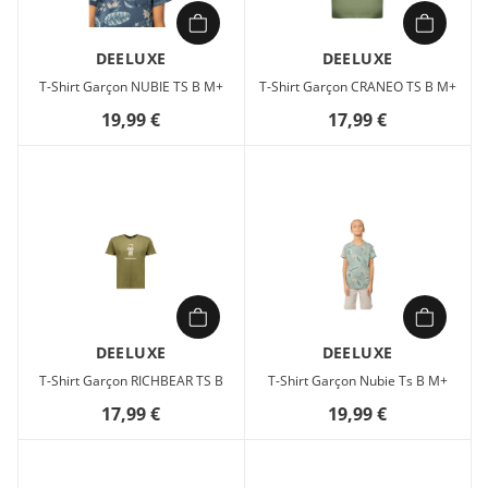
DEELUXE
DEELUXE
T-Shirt Garçon NUBIE TS B M+
T-Shirt Garçon CRANEO TS B M+
19,99 €
17,99 €
DEELUXE
DEELUXE
T-Shirt Garçon RICHBEAR TS B
T-Shirt Garçon Nubie Ts B M+
17,99 €
19,99 €