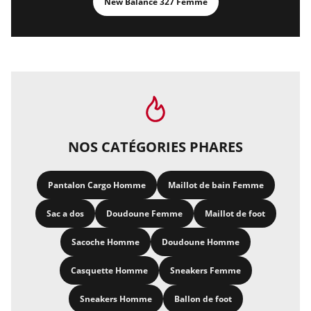
New Balance 327 Femme
NOS CATÉGORIES PHARES
Pantalon Cargo Homme
Maillot de bain Femme
Sac a dos
Doudoune Femme
Maillot de foot
Sacoche Homme
Doudoune Homme
Casquette Homme
Sneakers Femme
Sneakers Homme
Ballon de foot