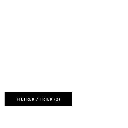
FILTRER / TRIER (2)