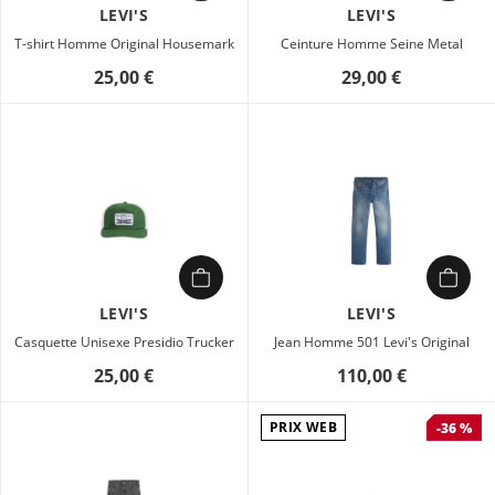
LEVI'S
LEVI'S
T-shirt Homme Original Housemark
Ceinture Homme Seine Metal
25,00 €
29,00 €
LEVI'S
LEVI'S
Casquette Unisexe Presidio Trucker
Jean Homme 501 Levi's Original
25,00 €
110,00 €
PRIX WEB
-36 %