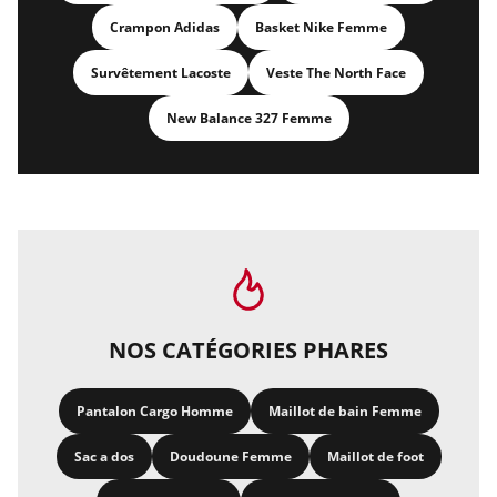
Crampon Adidas
Basket Nike Femme
Survêtement Lacoste
Veste The North Face
New Balance 327 Femme
NOS CATÉGORIES PHARES
Pantalon Cargo Homme
Maillot de bain Femme
Sac a dos
Doudoune Femme
Maillot de foot