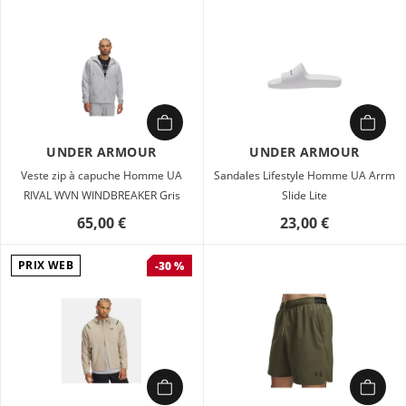
UNDER ARMOUR
UNDER ARMOUR
Veste zip à capuche Homme UA
Sandales Lifestyle Homme UA Arrm
RIVAL WVN WINDBREAKER Gris
Slide Lite
65,00 €
23,00 €
PRIX WEB
-30 %