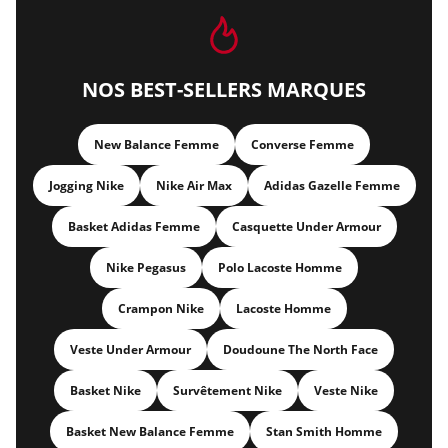
NOS BEST-SELLERS MARQUES
New Balance Femme
Converse Femme
Jogging Nike
Nike Air Max
Adidas Gazelle Femme
Basket Adidas Femme
Casquette Under Armour
Nike Pegasus
Polo Lacoste Homme
Crampon Nike
Lacoste Homme
Veste Under Armour
Doudoune The North Face
Basket Nike
Survêtement Nike
Veste Nike
Basket New Balance Femme
Stan Smith Homme