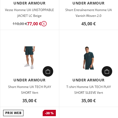
UNDER ARMOUR
UNDER ARMOUR
Veste Homme UA UNSTOPPABLE
Short Entraînement Homme UA
JACKET LC Beige
Vanish Woven 2.0
77,00 €
45,00 €
110,00 €
Détails
UNDER ARMOUR
UNDER ARMOUR
Short Homme UA TECH PLAY
T-shirt Homme UA TECH PLAY
SHORT Vert
SHORT SLEEVE Vert
35,00 €
35,00 €
PRIX WEB
-30 %