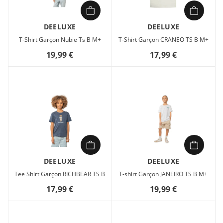
DEELUXE
DEELUXE
T-Shirt Garçon Nubie Ts B M+
T-Shirt Garçon CRANEO TS B M+
19,99 €
17,99 €
DEELUXE
DEELUXE
Tee Shirt Garçon RICHBEAR TS B
T-shirt Garçon JANEIRO TS B M+
17,99 €
19,99 €