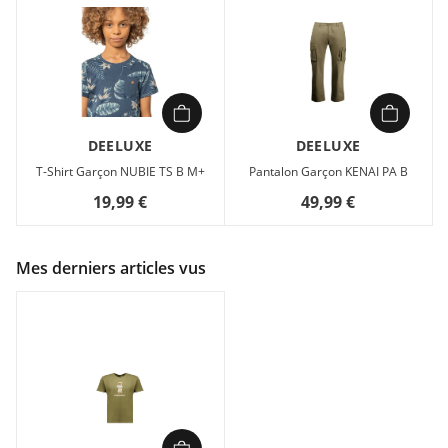
DEELUXE
DEELUXE
T-Shirt Garçon NUBIE TS B M+
Pantalon Garçon KENAI PA B
19,99 €
49,99 €
Mes derniers articles vus