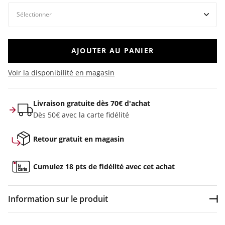
AJOUTER AU PANIER
Voir la disponibilité en magasin
Livraison gratuite dès 70€ d'achat
Dès 50€ avec la carte fidélité
Retour gratuit en magasin
Cumulez 18 pts de fidélité avec cet achat
Information sur le produit
Dép