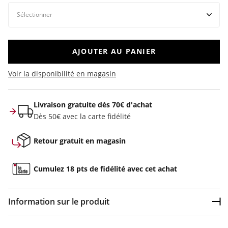
AJOUTER AU PANIER
Voir la disponibilité en magasin
Livraison gratuite dès 70€ d'achat
Dès 50€ avec la carte fidélité
Retour gratuit en magasin
Cumulez 18 pts de fidélité avec cet achat
Information sur le produit
Dép