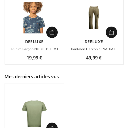
DEELUXE
DEELUXE
T-Shirt Garçon NUBIE TS B M+
Pantalon Garçon KENAI PA B
19,99 €
49,99 €
Mes derniers articles vus