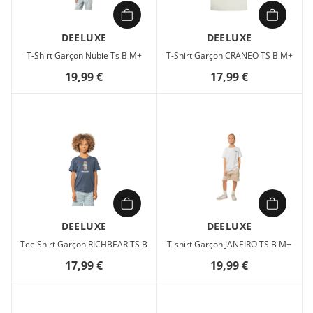
DEELUXE
DEELUXE
T-Shirt Garçon Nubie Ts B M+
T-Shirt Garçon CRANEO TS B M+
19,99 €
17,99 €
DEELUXE
DEELUXE
Tee Shirt Garçon RICHBEAR TS B
T-shirt Garçon JANEIRO TS B M+
17,99 €
19,99 €