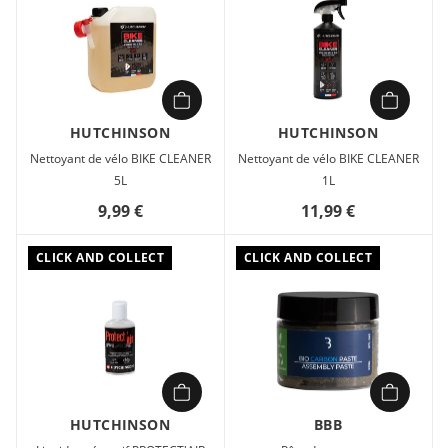
HUTCHINSON
HUTCHINSON
Nettoyant de vélo BIKE CLEANER
Nettoyant de vélo BIKE CLEANER
5L
1L
9,99 €
11,99 €
CLICK AND COLLECT
CLICK AND COLLECT
HUTCHINSON
BBB