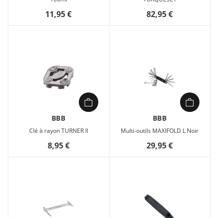
11,95 €
82,95 €
BBB
BBB
Clé à rayon TURNER II
Multi-outils MAXIFOLD L Noir
8,95 €
29,95 €