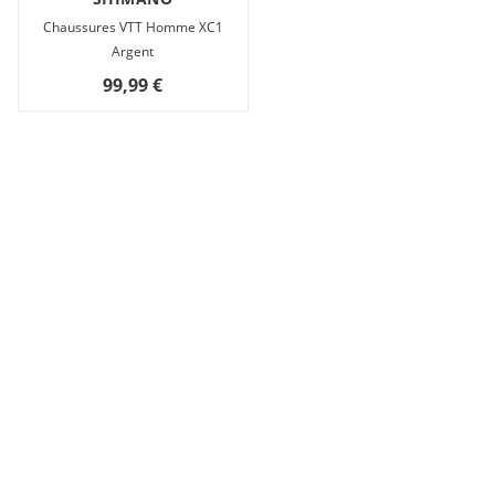
Chaussures VTT Homme XC1
Argent
99,99 €