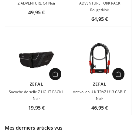
Z ADVENTURE C4 Noir
ADVENTURE FORK PACK
Rouge/Noir
49,95 €
64,95 €
ZEFAL
ZEFAL
Sacoche de selle Z LIGHT PACK L
Antivol en U K-TRAZ U13 CABLE
Noir
Noir
19,95 €
46,95 €
Mes derniers articles vus