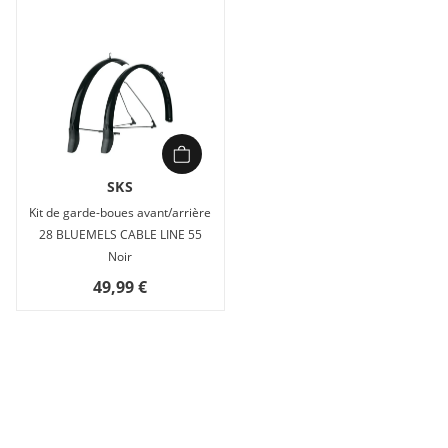
SKS
Kit de garde-boues avant/arrière
28 BLUEMELS CABLE LINE 55
Noir
49,99 €