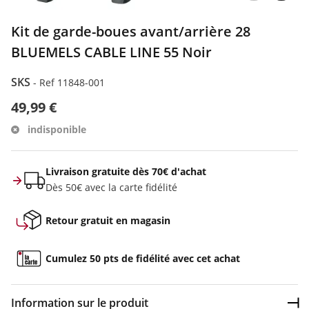
Kit de garde-boues avant/arrière 28
BLUEMELS CABLE LINE 55 Noir
SKS
-
Ref 11848-001
49,99 €
indisponible
Livraison gratuite dès 70€ d'achat
Dès 50€ avec la carte fidélité
Retour gratuit en magasin
Cumulez 50 pts de fidélité avec cet achat
Information sur le produit