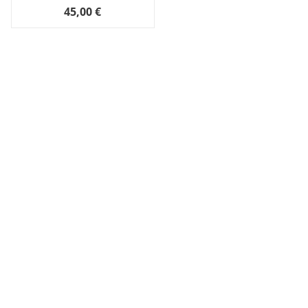
45,00 €