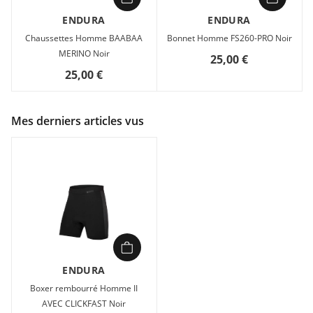
ENDURA
ENDURA
Chaussettes Homme BAABAA
Bonnet Homme FS260-PRO Noir
MERINO Noir
25,00 €
25,00 €
Mes derniers articles vus
ENDURA
Boxer rembourré Homme II
AVEC CLICKFAST Noir