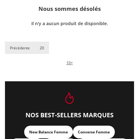
Nous sommes désolés
Il n'y a aucun produit de disponible.
Précédente
20
10+
NOS BEST-SELLERS MARQUES
New Balance Femme
Converse Femme