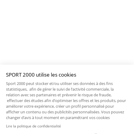
SPORT 2000 utilise les cookies
Sport 2000 peut stocker et/ou utiliser ses données à des fins
statistiques, afin de gérer le suivi de l’activité commerciale, la
relation avec ses partenaires et prévenir le risque de fraude,
effectuer des études afin d’optimiser les offres et les produits, pour
améliorer votre expérience, créer un profil personnalisé pour
afficher un contenu ou des publicités personnalisées. Vous pouvez
changer d’avis à tout moment en paramétrant vos cookies
Lire la politique de confidentialité