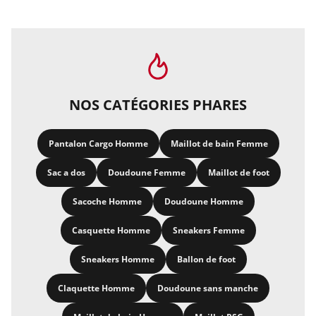
NOS CATÉGORIES PHARES
Pantalon Cargo Homme
Maillot de bain Femme
Sac a dos
Doudoune Femme
Maillot de foot
Sacoche Homme
Doudoune Homme
Casquette Homme
Sneakers Femme
Sneakers Homme
Ballon de foot
Claquette Homme
Doudoune sans manche