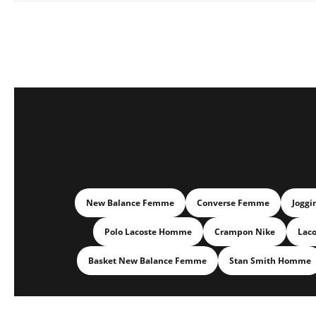
New Balance Femme
Converse Femme
Joggi
Polo Lacoste Homme
Crampon Nike
Lac
Basket New Balance Femme
Stan Smith Homme