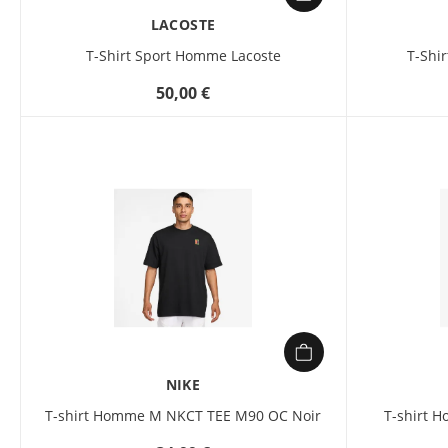
LACOSTE
T-Shirt Sport Homme Lacoste
T-Shi
50,00 €
NIKE
T-shirt Homme M NKCT TEE M90 OC Noir
T-shirt 