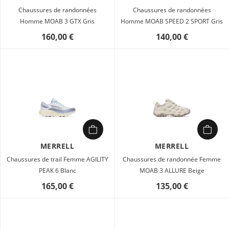
Chaussures de randonnées
Chaussures de randonnées
Homme MOAB 3 GTX Gris
Homme MOAB SPEED 2 SPORT Gris
160,00 €
140,00 €
MERRELL
MERRELL
Chaussures de trail Femme AGILITY
Chaussures de randonnée Femme
PEAK 6 Blanc
MOAB 3 ALLURE Beige
165,00 €
135,00 €