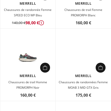
MERRELL
MERRELL
Chaussures de randonnée Femme
Chaussures de trail Femme
SPEED ECO WP Bleu
PROMORPH Blanc
98,00 €
160,00 €
140,00 €
Détails
MERRELL
MERRELL
Chaussures de trail Homme
Chaussures de randonnées Femme
PROMORPH Noir
MOAB 3 MID GTX Gris
160,00 €
175,00 €