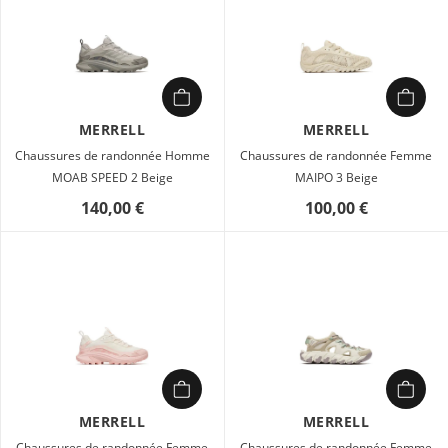
MERRELL
MERRELL
Chaussures de randonnée Homme
Chaussures de randonnée Femme
MOAB SPEED 2 Beige
MAIPO 3 Beige
140,00 €
100,00 €
MERRELL
MERRELL
Chaussures de randonnée Femme
Chaussures de randonnée Femme