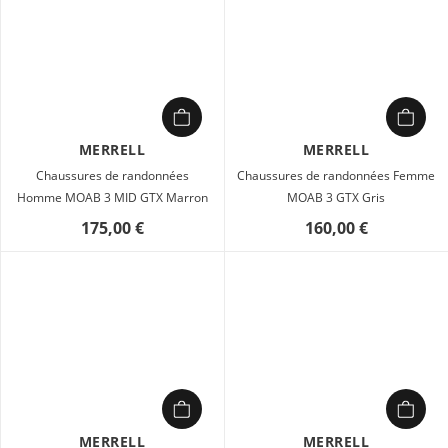
MERRELL
MERRELL
Chaussures de randonnées
Chaussures de randonnées Femme
Homme MOAB 3 MID GTX Marron
MOAB 3 GTX Gris
175,00 €
160,00 €
MERRELL
MERRELL