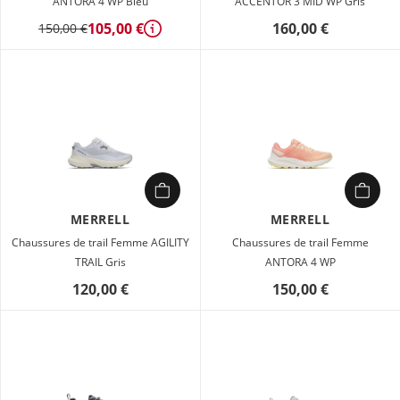
ANTORA 4 WP Bleu
ACCENTOR 3 MID WP Gris
105,00 €
160,00 €
150,00 €
Détails
MERRELL
MERRELL
Chaussures de trail Femme AGILITY
Chaussures de trail Femme
TRAIL Gris
ANTORA 4 WP
120,00 €
150,00 €