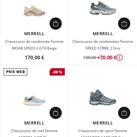
MERRELL
MERRELL
Chaussures de randonnée Femme
Chaussures de randonnées Femme
MOAB SPEED 2 GTX Beige
SPEED STRIKE 2 Gris
170,00 €
70,00 €
100,00 €
Détails
PRIX WEB
-30 %
MERRELL
MERRELL
Chaussures de trail Femme
Chaussures de sport Femme