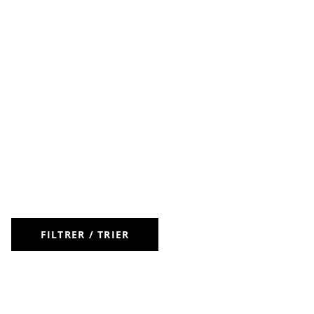
FILTRER / TRIER