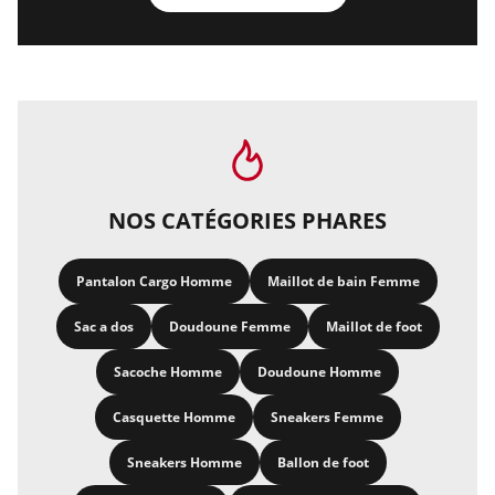
NOS CATÉGORIES PHARES
Pantalon Cargo Homme
Maillot de bain Femme
Sac a dos
Doudoune Femme
Maillot de foot
Sacoche Homme
Doudoune Homme
Casquette Homme
Sneakers Femme
Sneakers Homme
Ballon de foot