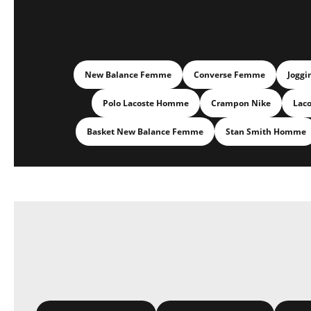
New Balance Femme
Converse Femme
Joggi
Polo Lacoste Homme
Crampon Nike
Lac
Basket New Balance Femme
Stan Smith Homme