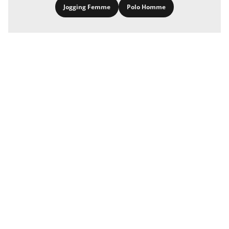
Jogging Femme
Polo Homme