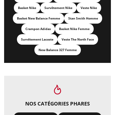
Basket Nike
Survêtement Nike
Veste Nike
Basket New Balance Femme
Stan Smith Homme
Crampon Adidas
Basket Nike Femme
Survêtement Lacoste
Veste The North Face
New Balance 327 Femme
NOS CATÉGORIES PHARES