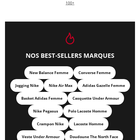
100+
NOS BEST-SELLERS MARQUES
New Balance Femme
Converse Femme
Jogging Nike
Nike Air Max
Adidas Gazelle Femme
Basket Adidas Femme
Casquette Under Armour
Nike Pegasus
Polo Lacoste Homme
Crampon Nike
Lacoste Homme
Veste Under Armour
Doudoune The North Face