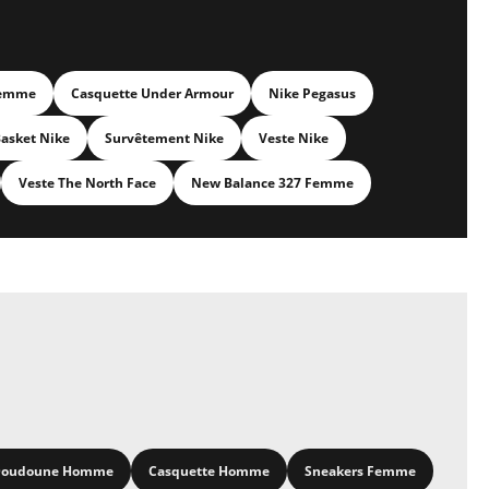
Femme
Casquette Under Armour
Nike Pegasus
asket Nike
Survêtement Nike
Veste Nike
Veste The North Face
New Balance 327 Femme
oudoune Homme
Casquette Homme
Sneakers Femme