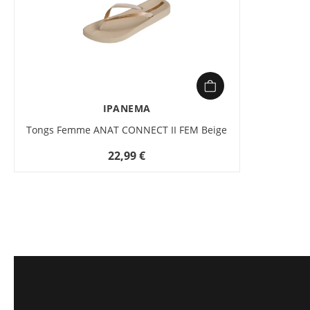
IPANEMA
Tongs Femme ANAT CONNECT II FEM Beige
22,99 €