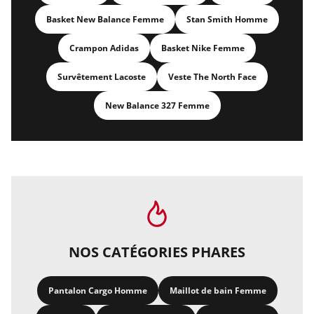
Basket New Balance Femme
Stan Smith Homme
Crampon Adidas
Basket Nike Femme
Survêtement Lacoste
Veste The North Face
New Balance 327 Femme
NOS CATÉGORIES PHARES
Pantalon Cargo Homme
Maillot de bain Femme