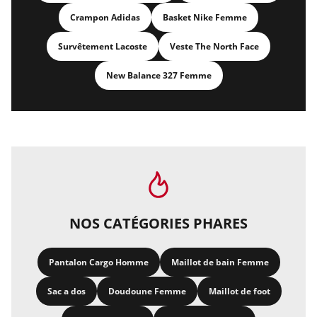
Crampon Adidas
Basket Nike Femme
Survêtement Lacoste
Veste The North Face
New Balance 327 Femme
NOS CATÉGORIES PHARES
Pantalon Cargo Homme
Maillot de bain Femme
Sac a dos
Doudoune Femme
Maillot de foot