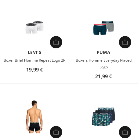
LEVI'S
PUMA
Boxer Brief Homme Repeat Logo 2P
Boxers Homme Everyday Placed
Logo
19,99 €
21,99 €