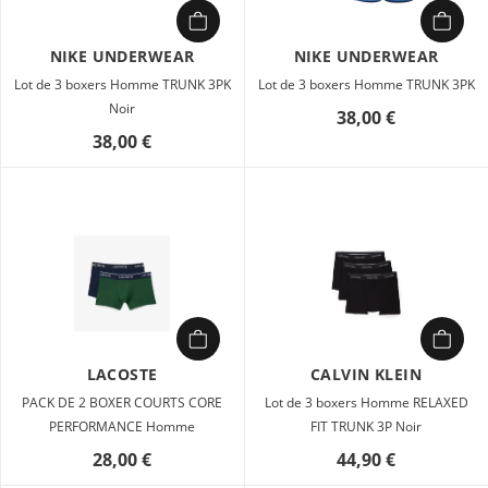
NIKE UNDERWEAR
NIKE UNDERWEAR
Lot de 3 boxers Homme TRUNK 3PK
Lot de 3 boxers Homme TRUNK 3PK
Noir
38,00 €
38,00 €
LACOSTE
CALVIN KLEIN
PACK DE 2 BOXER COURTS CORE
Lot de 3 boxers Homme RELAXED
PERFORMANCE Homme
FIT TRUNK 3P Noir
28,00 €
44,90 €