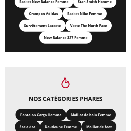
Basket New Balance Femme
Stan Smith Homme
Crampon Adidas
Basket Nike Femme
Survêtement Lacoste
Veste The North Face
New Balance 327 Femme
NOS CATÉGORIES PHARES
Pantalon Cargo Homme
Maillot de bain Femme
Sac a dos
Doudoune Femme
Maillot de foot