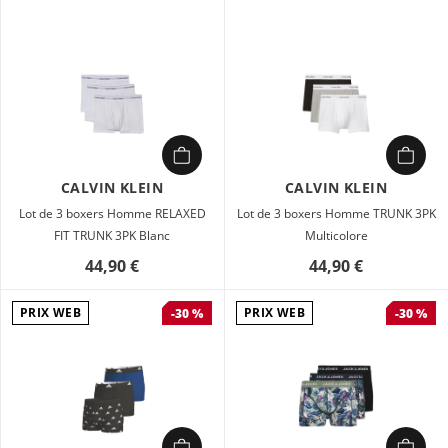
CALVIN KLEIN
CALVIN KLEIN
Lot de 3 boxers Homme RELAXED
Lot de 3 boxers Homme TRUNK 3PK
FIT TRUNK 3PK Blanc
Multicolore
44,90 €
44,90 €
PRIX WEB
PRIX WEB
-30 %
-30 %