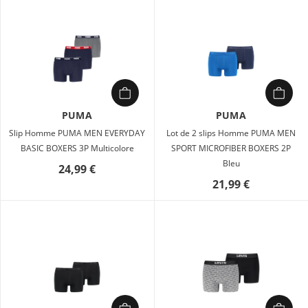
PUMA
PUMA
Slip Homme PUMA MEN EVERYDAY
Lot de 2 slips Homme PUMA MEN
BASIC BOXERS 3P Multicolore
SPORT MICROFIBER BOXERS 2P
Bleu
24,99 €
21,99 €