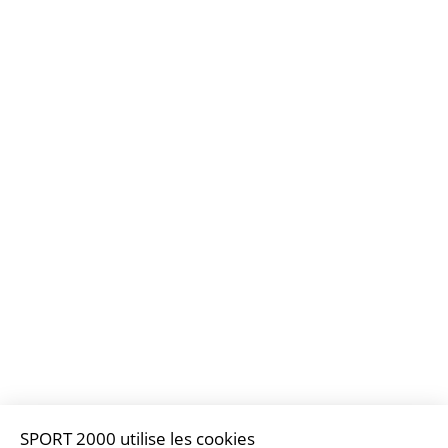
SPORT 2000 utilise les cookies