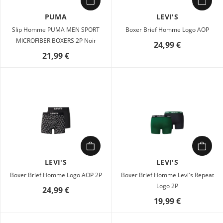
PUMA
LEVI'S
Slip Homme PUMA MEN SPORT
Boxer Brief Homme Logo AOP
MICROFIBER BOXERS 2P Noir
24,99 €
21,99 €
LEVI'S
LEVI'S
Boxer Brief Homme Logo AOP 2P
Boxer Brief Homme Levi's Repeat
Logo 2P
24,99 €
19,99 €