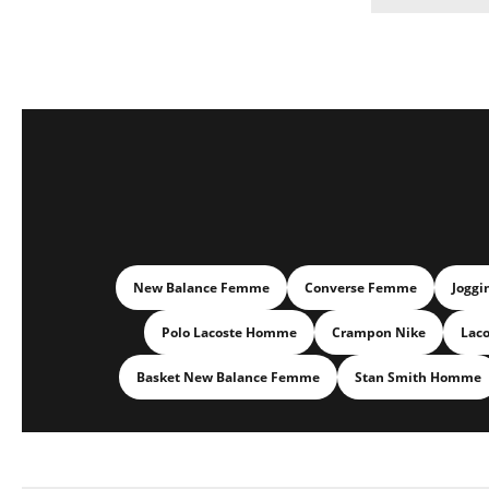
New Balance Femme
Converse Femme
Joggi
Polo Lacoste Homme
Crampon Nike
Lac
Basket New Balance Femme
Stan Smith Homme