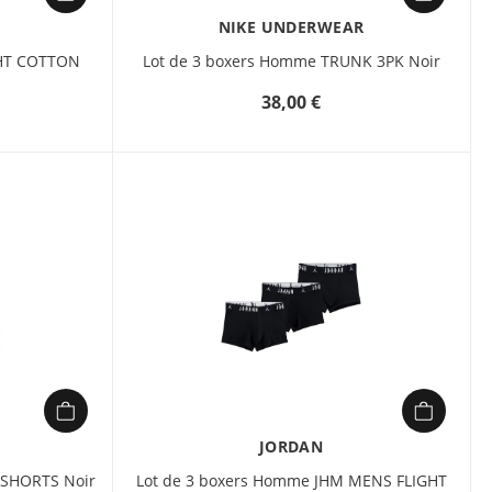
NIKE UNDERWEAR
GHT COTTON
Lot de 3 boxers Homme TRUNK 3PK Noir
38,00 €
JORDAN
SHORTS Noir
Lot de 3 boxers Homme JHM MENS FLIGHT