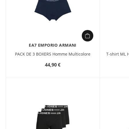
EA7 EMPORIO ARMANI
PACK DE 3 BOXERS Homme Multicolore
T-shirt M
44,90 €