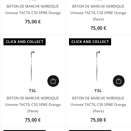
BÂTON DE MARCHE NORDIQUE
BÂTON DE MARCHE NORDIQUE
Unisexe TACTIL C50 SPIKE Orange
Unisexe TACTIL C50 SPIKE Orange
(Paire)
75,00 €
75,00 €
CLICK AND COLLECT
CLICK AND COLLECT
TSL
TSL
BÂTON DE MARCHE NORDIQUE
BÂTON DE MARCHE NORDIQUE
Unisexe TACTIL C50 SPIKE Orange
Unisexe TACTIL C50 SPIKE Orange
(Paire)
(Paire)
75,00 €
75,00 €