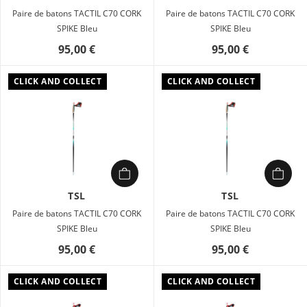
Paire de batons TACTIL C70 CORK
Paire de batons TACTIL C70 CORK
SPIKE Bleu
SPIKE Bleu
95,00 €
95,00 €
CLICK AND COLLECT
CLICK AND COLLECT
TSL
TSL
Paire de batons TACTIL C70 CORK
Paire de batons TACTIL C70 CORK
SPIKE Bleu
SPIKE Bleu
95,00 €
95,00 €
CLICK AND COLLECT
CLICK AND COLLECT