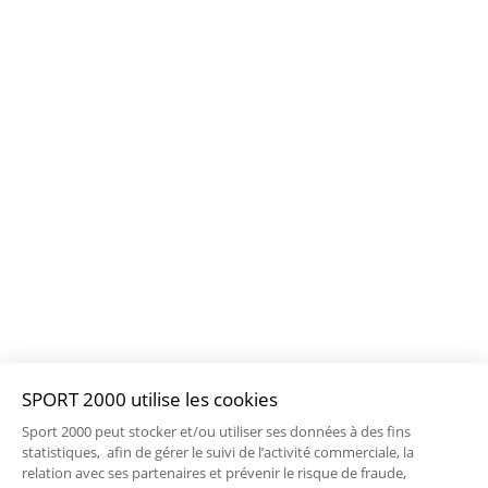
SPORT 2000 utilise les cookies
Sport 2000 peut stocker et/ou utiliser ses données à des fins
statistiques, afin de gérer le suivi de l’activité commerciale, la
relation avec ses partenaires et prévenir le risque de fraude,