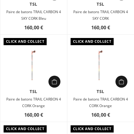
TSL
TSL
Paire de batons TRAIL CARBON 4
Paire de batons TRAIL CARBON 4
SKY CORK Bleu
SKY CORK
160,00 €
160,00 €
CLICK AND COLLECT
CLICK AND COLLECT
TSL
TSL
Paire de batons TRAIL CARBON 4
Paire de batons TRAIL CARBON 4
CORK Orange
CORK Orange
160,00 €
160,00 €
CLICK AND COLLECT
CLICK AND COLLECT