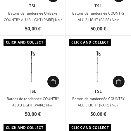
TSL
TSL
Batons de randonnée Unisexe
Batons de randonnée COUNTRY
COUNTRY ALU 3 LIGHT (PAIRE) Noir
ALU 3 LIGHT (PAIRE) Noir
50,00 €
50,00 €
CLICK AND COLLECT
CLICK AND COLLECT
TSL
TSL
Batons de randonnée COUNTRY
Batons de randonnée COUNTRY
ALU 3 LIGHT (PAIRE) Noir
ALU 3 LIGHT (PAIRE) Noir
50,00 €
50,00 €
CLICK AND COLLECT
CLICK AND COLLECT