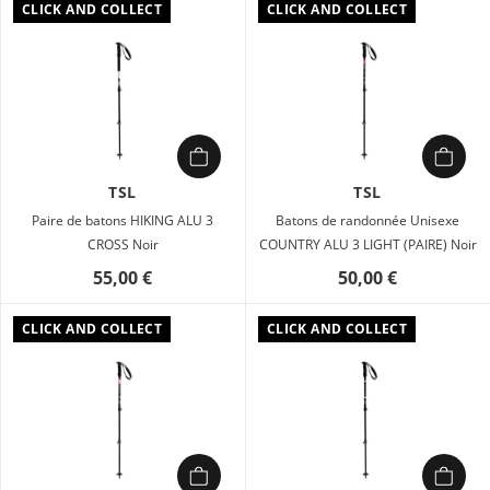
CLICK AND COLLECT
CLICK AND COLLECT
TSL
TSL
Paire de batons HIKING ALU 3
Batons de randonnée Unisexe
CROSS Noir
COUNTRY ALU 3 LIGHT (PAIRE) Noir
55,00 €
50,00 €
CLICK AND COLLECT
CLICK AND COLLECT