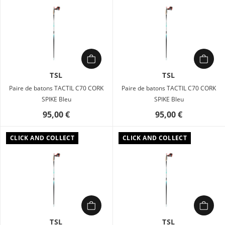
TSL
TSL
Paire de batons TACTIL C70 CORK
Paire de batons TACTIL C70 CORK
SPIKE Bleu
SPIKE Bleu
95,00 €
95,00 €
CLICK AND COLLECT
CLICK AND COLLECT
TSL
TSL