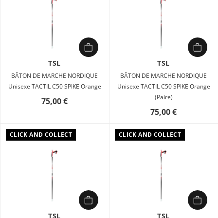
TSL
TSL
BÂTON DE MARCHE NORDIQUE
BÂTON DE MARCHE NORDIQUE
Unisexe TACTIL C50 SPIKE Orange
Unisexe TACTIL C50 SPIKE Orange
(Paire)
75,00 €
75,00 €
CLICK AND COLLECT
CLICK AND COLLECT
TSL
TSL