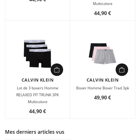
Multicolore
44,90 €
CALVIN KLEIN
CALVIN KLEIN
Lot de 3 boxers Homme
Boxer Homme Boxer Trad 3pk
RELAXED FIT TRUNK 3PK
49,90 €
Multicolore
44,90 €
Mes derniers articles vus