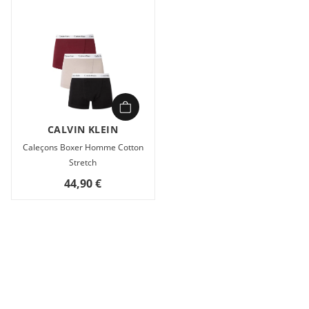
CALVIN KLEIN
Caleçons Boxer Homme Cotton
Stretch
44,90 €