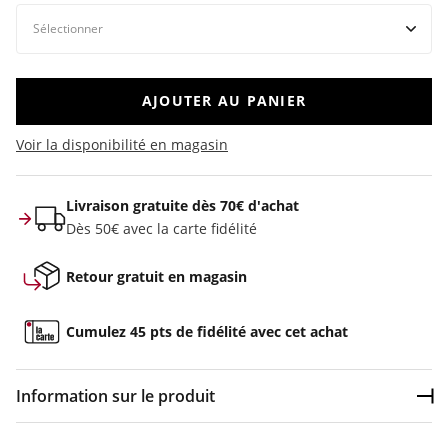
AJOUTER AU PANIER
Voir la disponibilité en magasin
Livraison gratuite dès 70€ d'achat
Dès 50€ avec la carte fidélité
Retour gratuit en magasin
Cumulez 45 pts de fidélité avec cet achat
Information sur le produit
Dép