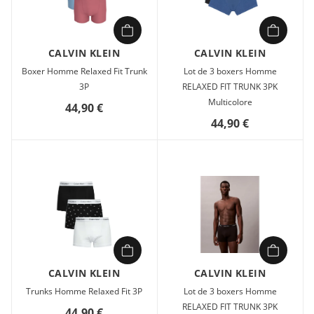
CALVIN KLEIN
CALVIN KLEIN
Boxer Homme Relaxed Fit Trunk
Lot de 3 boxers Homme
3P
RELAXED FIT TRUNK 3PK
Multicolore
44,90 €
44,90 €
CALVIN KLEIN
CALVIN KLEIN
Trunks Homme Relaxed Fit 3P
Lot de 3 boxers Homme
RELAXED FIT TRUNK 3PK
44,90 €