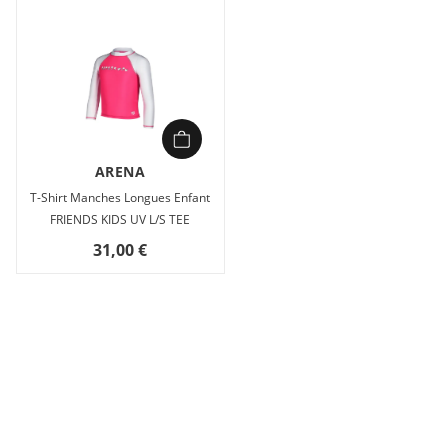
ARENA
T-Shirt Manches Longues Enfant
FRIENDS KIDS UV L/S TEE
31,00 €