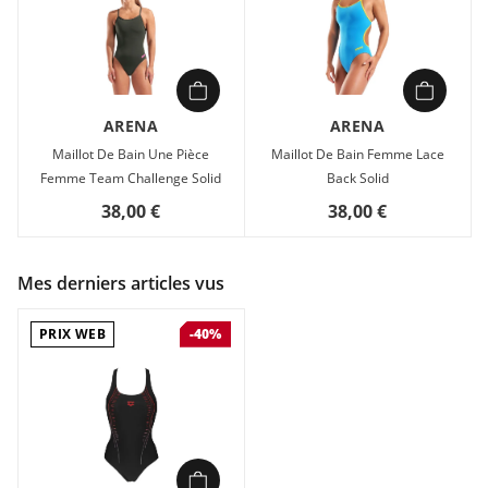
ARENA
ARENA
Maillot De Bain Une Pièce
Maillot De Bain Femme Lace
Femme Team Challenge Solid
Back Solid
38,00 €
38,00 €
Mes derniers articles vus
PRIX WEB
-40%