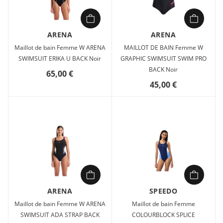
ARENA
ARENA
Maillot de bain Femme W ARENA
MAILLOT DE BAIN Femme W
SWIMSUIT ERIKA U BACK Noir
GRAPHIC SWIMSUIT SWIM PRO
BACK Noir
65,00 €
45,00 €
ARENA
SPEEDO
Maillot de bain Femme W ARENA
Maillot de bain Femme
SWIMSUIT ADA STRAP BACK
COLOURBLOCK SPLICE