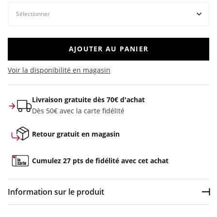
AJOUTER AU PANIER
Voir la disponibilité en magasin
Livraison gratuite dès 70€ d'achat
Dès 50€ avec la carte fidélité
Retour gratuit en magasin
Cumulez 27 pts de fidélité avec cet achat
Information sur le produit
Dép