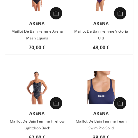
ARENA
ARENA
Maillot De Bain Femme Arena
Maillot De Bain Femme Victoria
Mesh Equals
U B
70,00 €
48,00 €
ARENA
ARENA
Maillot De Bain Femme Fireflow
Maillot De Bain Femme Team
Lightdrop Back
Swim Pro Solid
62,00 €
38,00 €