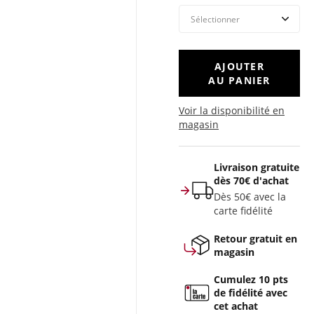
AJOUTER
AU PANIER
Voir la disponibilité en
magasin
Livraison gratuite
dès 70€ d'achat
Dès 50€ avec la
carte fidélité
Retour gratuit en
magasin
Cumulez 10 pts
de fidélité avec
cet achat