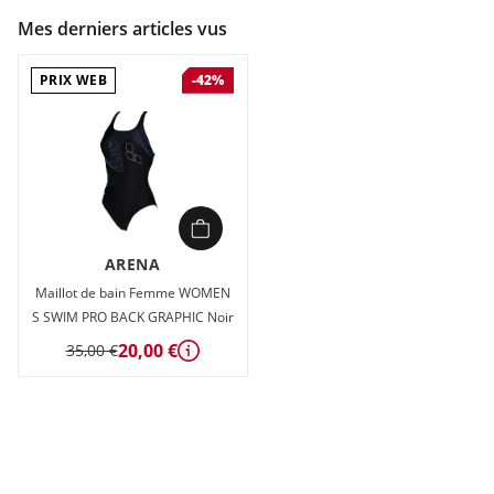
Mes derniers articles vus
PRIX WEB
-42%
ARENA
Maillot de bain Femme WOMEN
S SWIM PRO BACK GRAPHIC Noir
20,00 €
35,00 €
Détails