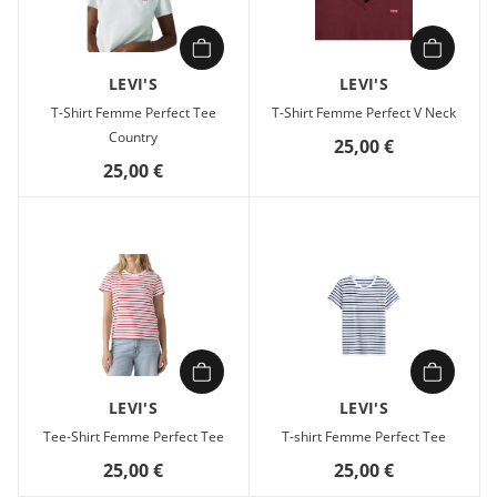
LEVI'S
LEVI'S
T-Shirt Femme Perfect Tee
T-Shirt Femme Perfect V Neck
Country
25,00 €
25,00 €
LEVI'S
LEVI'S
Tee-Shirt Femme Perfect Tee
T-shirt Femme Perfect Tee
25,00 €
25,00 €