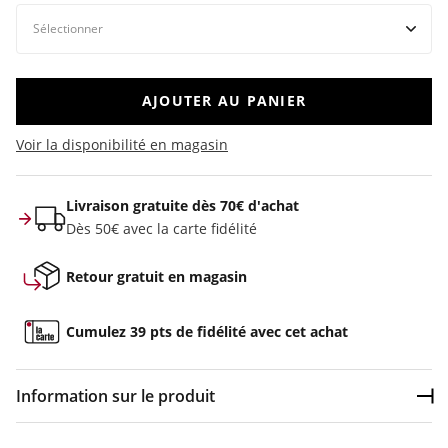
AJOUTER AU PANIER
Voir la disponibilité en magasin
Livraison gratuite dès 70€ d'achat
Dès 50€ avec la carte fidélité
Retour gratuit en magasin
Cumulez 39 pts de fidélité avec cet achat
Information sur le produit
Dép